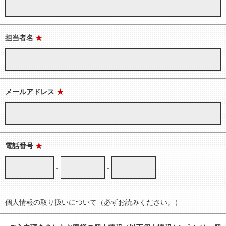
担当者名
★
メールアドレス
★
電話番号
★
-
-
個人情報の取り扱いについて（必ずお読みください。）