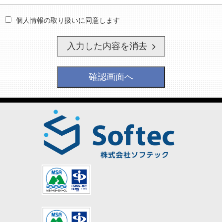
個人情報の取り扱いに同意します
入力した内容を消去