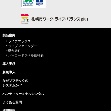
製品案内
ライブマックス
ライブファインダー
動作条件
バーコードラベル価格表
導入実績
新規導入
なぜソフテックの
システムか︖
ハンディターミナルレンタル
よくある質問
採用情報