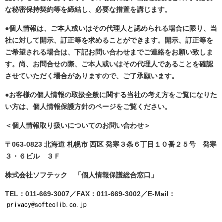
な秘密保持契約等を締結し、必要な措置を講じます。
●個人情報は、ご本人或いはその代理人と認められる場合に限り、当
社に対して開示、訂正等を求めることができます。開示、訂正等を
ご希望される場合は、下記お問い合わせまでご連絡をお願い致しま
す。尚、お問合せの際、ご本人或いはその代理人であることを確認
させていただく場合がありますので、ご了承願います。
●お客様の個人情報の取扱全般に関する当社の考え方をご覧になりた
い方は、個人情報保護方針のページをご覧ください。
＜個人情報取り扱いについてのお問い合わせ＞
〒063-0823 北海道 札幌市 西区 発寒３条６丁目１０番２５号 発寒
３・６ビル ３Ｆ
株式会社ソフテック 「個人情報保護総合窓口」
TEL：011-669-3007／FAX：011-669-3002／E-Mail：