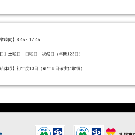
時間】8:45～17:45

日】土曜日・日曜日・祝祭日（年間123日）

給休暇】初年度10日（※年５日確実に取得）