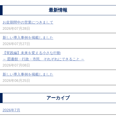
最新情報
お盆期間中の営業につきまして
2026年07月28日
新しい導入事例を掲載しました
2026年07月27日
【実践編】未来を変える小さな行動
～ 図書館・行政・市民、それぞれにできること ～
2026年07月08日
新しい導入事例を掲載しました
2026年06月25日
アーカイブ
2026年7月