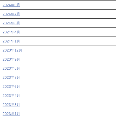
2024年9月
2024年7月
2024年6月
2024年4月
2024年1月
2023年12月
2023年9月
2023年8月
2023年7月
2023年6月
2023年4月
2023年3月
2023年1月