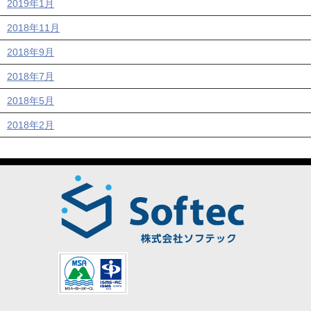
2019年1月
2018年11月
2018年9月
2018年7月
2018年5月
2018年2月