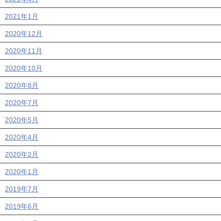
2021年1月
2020年12月
2020年11月
2020年10月
2020年8月
2020年7月
2020年5月
2020年4月
2020年2月
2020年1月
2019年7月
2019年6月