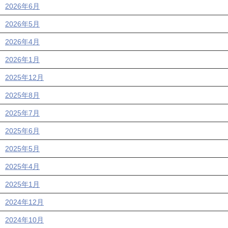
2026年6月
2026年5月
2026年4月
2026年1月
2025年12月
2025年8月
2025年7月
2025年6月
2025年5月
2025年4月
2025年1月
2024年12月
2024年10月