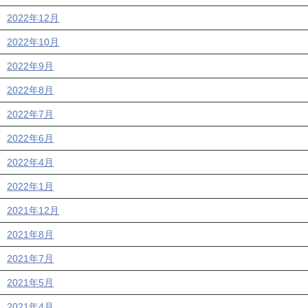
2022年12月
2022年10月
2022年9月
2022年8月
2022年7月
2022年6月
2022年4月
2022年1月
2021年12月
2021年8月
2021年7月
2021年5月
2021年4月