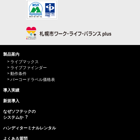
製品案内
ライブマックス
ライブファインダー
動作条件
バーコードラベル価格表
導入実績
新規導入
なぜソフテックの
システムか︖
ハンディターミナルレンタル
よくある質問