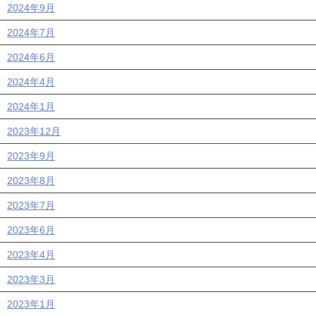
2024年9月
2024年7月
2024年6月
2024年4月
2024年1月
2023年12月
2023年9月
2023年8月
2023年7月
2023年6月
2023年4月
2023年3月
2023年1月