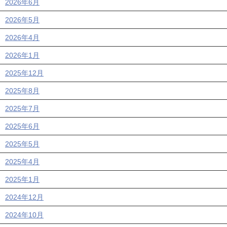
2026年6月
2026年5月
2026年4月
2026年1月
2025年12月
2025年8月
2025年7月
2025年6月
2025年5月
2025年4月
2025年1月
2024年12月
2024年10月