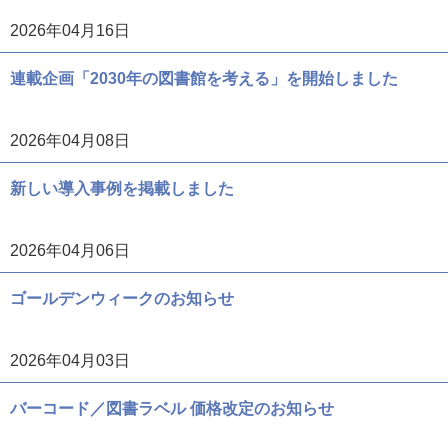
2026年04月16日
連載企画「2030年の図書館を考える」を開始しました
2026年04月08日
新しい導入事例を掲載しました
2026年04月06日
ゴールデンウィークのお知らせ
2026年04月03日
バーコード／図書ラベル 価格改定のお知らせ