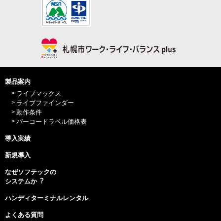
製品案内
ライブマックス
ライブファインダー
動作条件
バーコードラベル価格表
導入実績
新規導入
なぜソフテックの
システムか︖
ハンディターミナルレンタル
よくある質問