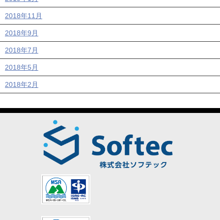
2018年11月
2018年9月
2018年7月
2018年5月
2018年2月