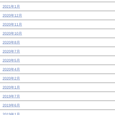
2021年1月
2020年12月
2020年11月
2020年10月
2020年8月
2020年7月
2020年5月
2020年4月
2020年2月
2020年1月
2019年7月
2019年6月
2019年1月