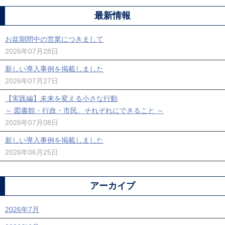
最新情報
お盆期間中の営業につきまして
2026年07月28日
新しい導入事例を掲載しました
2026年07月27日
【実践編】未来を変える小さな行動
～ 図書館・行政・市民、それぞれにできること ～
2026年07月08日
新しい導入事例を掲載しました
2026年06月25日
アーカイブ
2026年7月