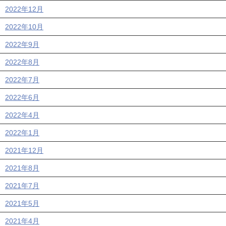
2022年12月
2022年10月
2022年9月
2022年8月
2022年7月
2022年6月
2022年4月
2022年1月
2021年12月
2021年8月
2021年7月
2021年5月
2021年4月