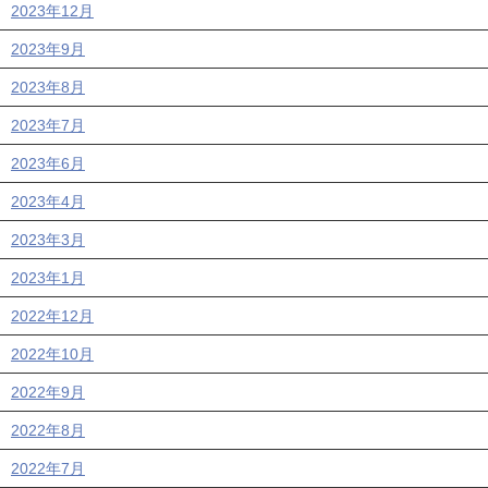
2023年12月
2023年9月
2023年8月
2023年7月
2023年6月
2023年4月
2023年3月
2023年1月
2022年12月
2022年10月
2022年9月
2022年8月
2022年7月