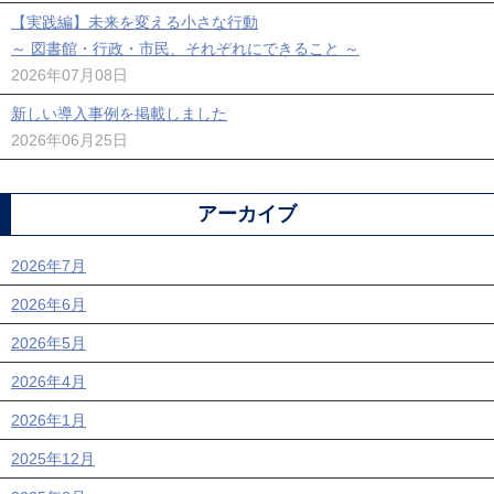
【実践編】未来を変える小さな行動
～ 図書館・行政・市民、それぞれにできること ～
2026年07月08日
新しい導入事例を掲載しました
2026年06月25日
アーカイブ
2026年7月
2026年6月
2026年5月
2026年4月
2026年1月
2025年12月