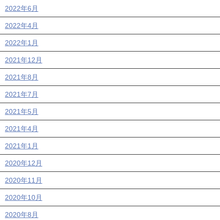
2022年6月
2022年4月
2022年1月
2021年12月
2021年8月
2021年7月
2021年5月
2021年4月
2021年1月
2020年12月
2020年11月
2020年10月
2020年8月