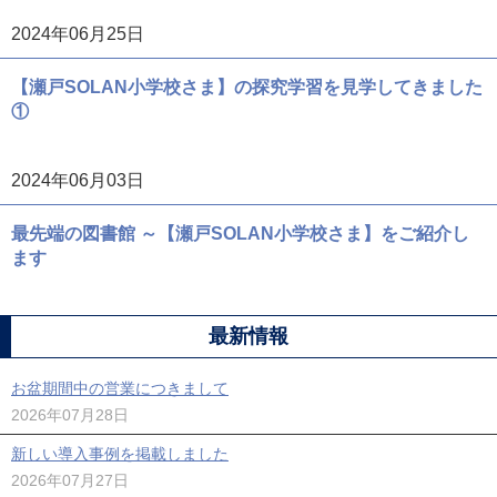
2024年06月25日
【瀬戸SOLAN小学校さま】の探究学習を見学してきました
①
2024年06月03日
最先端の図書館 ～【瀬戸SOLAN小学校さま】をご紹介し
ます
最新情報
お盆期間中の営業につきまして
2026年07月28日
新しい導入事例を掲載しました
2026年07月27日