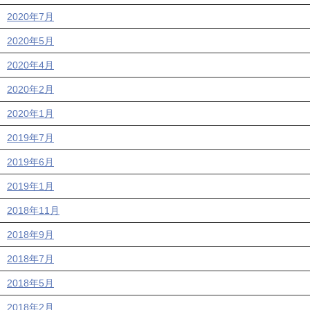
2020年7月
2020年5月
2020年4月
2020年2月
2020年1月
2019年7月
2019年6月
2019年1月
2018年11月
2018年9月
2018年7月
2018年5月
2018年2月