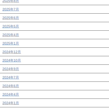
2025年8月
2025年7月
2025年6月
2025年5月
2025年4月
2025年1月
2024年12月
2024年10月
2024年9月
2024年7月
2024年6月
2024年4月
2024年1月