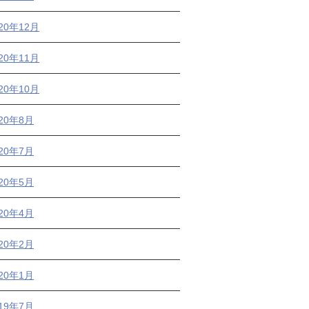
20年12月
20年11月
20年10月
020年8月
020年7月
020年5月
020年4月
020年2月
020年1月
019年7月