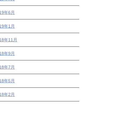
019年6月
019年1月
18年11月
018年9月
018年7月
018年5月
018年2月