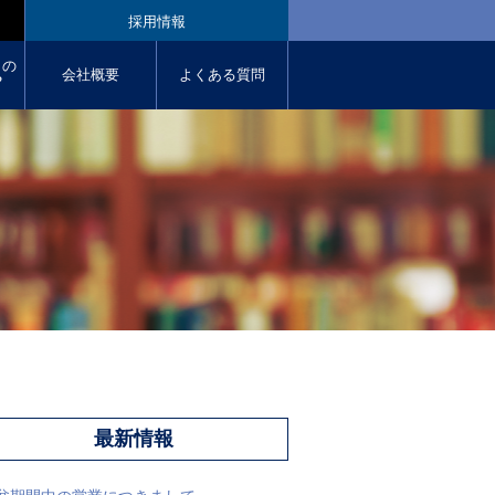
採用情報
クの
会社概要
よくある質問
︖
最新情報