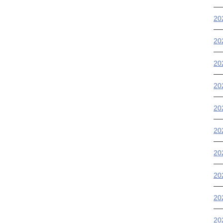
2
2
2
2
20
2
2
2
2
2