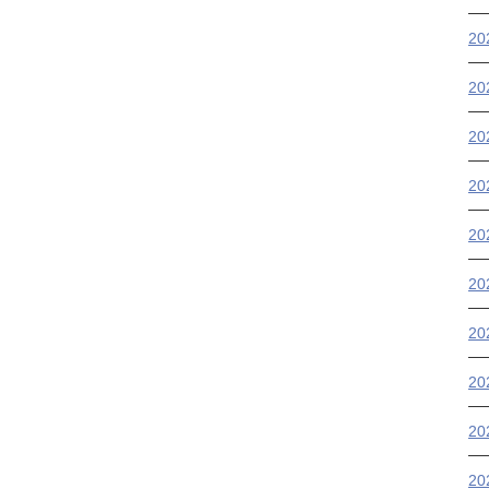
2
2
2
2
2
2
20
20
2
2