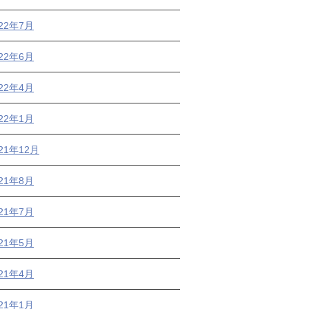
022年7月
022年6月
022年4月
022年1月
21年12月
021年8月
021年7月
021年5月
021年4月
021年1月