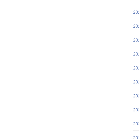
20
20
20
2
2
2
2
2
2
2