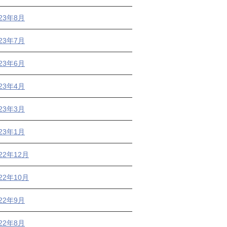
023年8月
023年7月
023年6月
023年4月
023年3月
023年1月
22年12月
22年10月
022年9月
022年8月