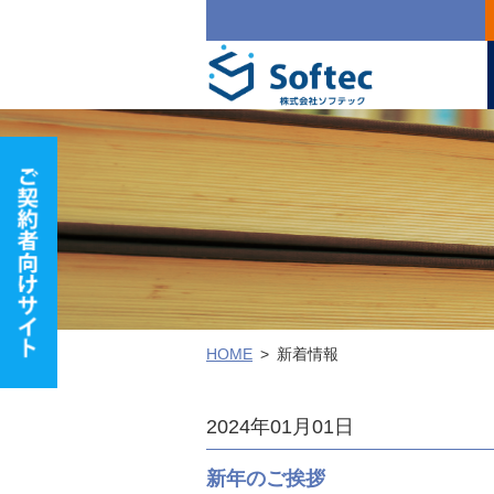
HOME
新着情報
2024年01月01日
新年のご挨拶