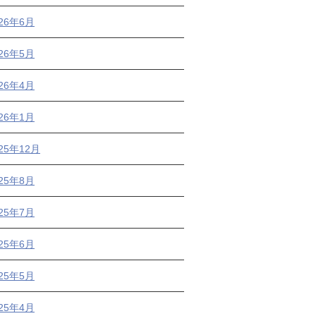
026年6月
026年5月
026年4月
026年1月
25年12月
025年8月
025年7月
025年6月
025年5月
025年4月