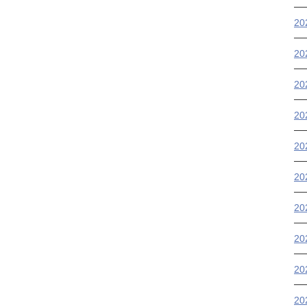
2
20
20
2
2
2
2
2
20
2