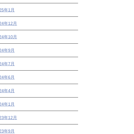
025年1月
24年12月
24年10月
024年9月
024年7月
024年6月
024年4月
024年1月
23年12月
023年9月