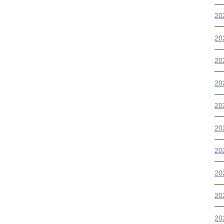
2
2
2
2
20
2
2
2
2
2