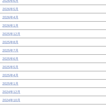
2026年6月
2026年5月
2026年4月
2026年1月
2025年12月
2025年8月
2025年7月
2025年6月
2025年5月
2025年4月
2025年1月
2024年12月
2024年10月