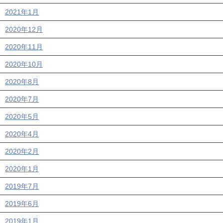
2021年1月
2020年12月
2020年11月
2020年10月
2020年8月
2020年7月
2020年5月
2020年4月
2020年2月
2020年1月
2019年7月
2019年6月
2019年1月