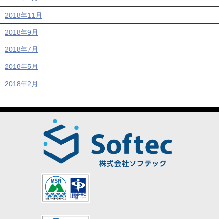
2018年11月
2018年9月
2018年7月
2018年5月
2018年2月