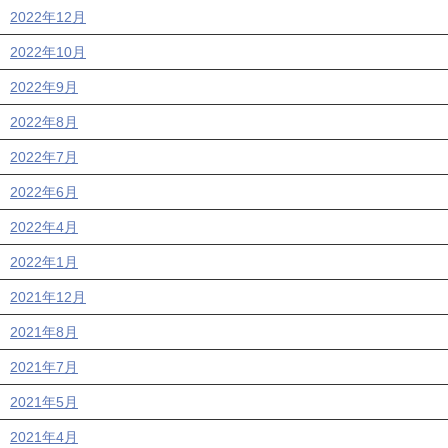
2022年12月
2022年10月
2022年9月
2022年8月
2022年7月
2022年6月
2022年4月
2022年1月
2021年12月
2021年8月
2021年7月
2021年5月
2021年4月