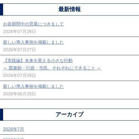
最新情報
お盆期間中の営業につきまして
2026年07月28日
新しい導入事例を掲載しました
2026年07月27日
【実践編】未来を変える小さな行動
～ 図書館・行政・市民、それぞれにできること ～
2026年07月08日
新しい導入事例を掲載しました
2026年06月25日
アーカイブ
2026年7月