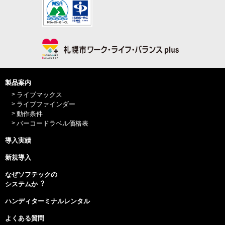
製品案内
ライブマックス
ライブファインダー
動作条件
バーコードラベル価格表
導入実績
新規導入
なぜソフテックの
システムか︖
ハンディターミナルレンタル
よくある質問