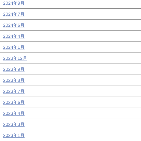
2024年9月
2024年7月
2024年6月
2024年4月
2024年1月
2023年12月
2023年9月
2023年8月
2023年7月
2023年6月
2023年4月
2023年3月
2023年1月