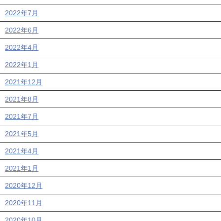
2022年7月
2022年6月
2022年4月
2022年1月
2021年12月
2021年8月
2021年7月
2021年5月
2021年4月
2021年1月
2020年12月
2020年11月
2020年10月