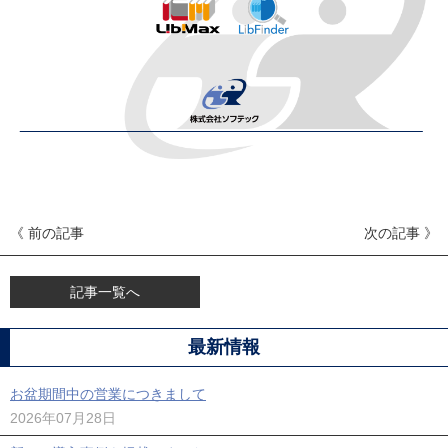
《 前の記事
次の記事 》
記事一覧へ
最新情報
お盆期間中の営業につきまして
2026年07月28日