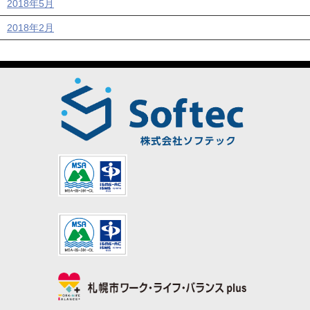
2018年5月
2018年2月