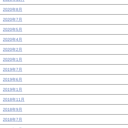
2020年8月
2020年7月
2020年5月
2020年4月
2020年2月
2020年1月
2019年7月
2019年6月
2019年1月
2018年11月
2018年9月
2018年7月