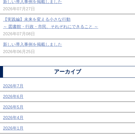
新しい導入事例を掲載しました
2026年07月27日
【実践編】未来を変える小さな行動
～ 図書館・行政・市民、それぞれにできること ～
2026年07月08日
新しい導入事例を掲載しました
2026年06月25日
アーカイブ
2026年7月
2026年6月
2026年5月
2026年4月
2026年1月