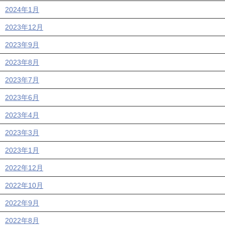
2024年1月
2023年12月
2023年9月
2023年8月
2023年7月
2023年6月
2023年4月
2023年3月
2023年1月
2022年12月
2022年10月
2022年9月
2022年8月