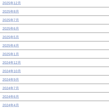
2025年12月
2025年8月
2025年7月
2025年6月
2025年5月
2025年4月
2025年1月
2024年12月
2024年10月
2024年9月
2024年7月
2024年6月
2024年4月