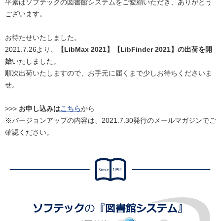
平素はソフテックの図書館システムをご愛顧いただき、ありがとう
ございます。
お待たせいたしました。
2021.7.26より、
【LibMax 2021】【LibFinder 2021】の出荷を開
始
いたしました。
順次出荷いたしますので、お手元に届くまで少しお待ちくださいま
せ。
>>>
お申し込みは
こちら
から
※バージョンアップの内容は、2021.7.30発行のメールマガジンでご
確認ください。