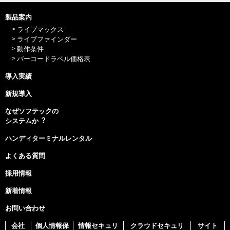
製品案内
ライブマックス
ライブファインダー
動作条件
バーコードラベル価格表
導入実績
新規導入
なぜソフテックの
システムか︖
ハンディターミナルレンタル
よくある質問
採用情報
新着情報
お問い合わせ
会社
個人情報保
情報セキュリ
クラウドセキュリ
サイト