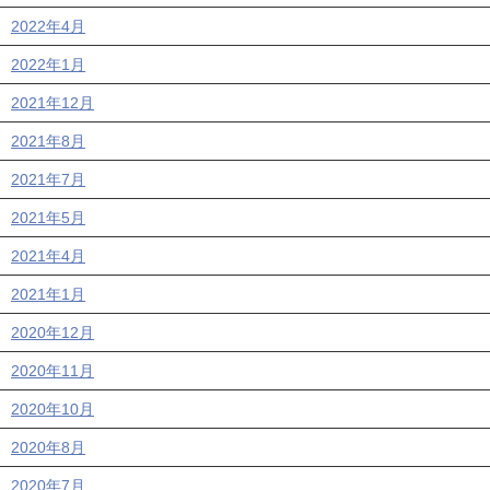
2022年4月
2022年1月
2021年12月
2021年8月
2021年7月
2021年5月
2021年4月
2021年1月
2020年12月
2020年11月
2020年10月
2020年8月
2020年7月