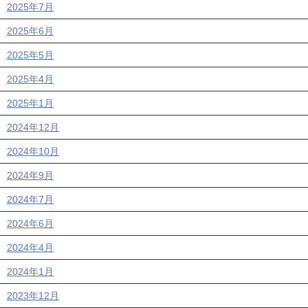
2025年7月
2025年6月
2025年5月
2025年4月
2025年1月
2024年12月
2024年10月
2024年9月
2024年7月
2024年6月
2024年4月
2024年1月
2023年12月