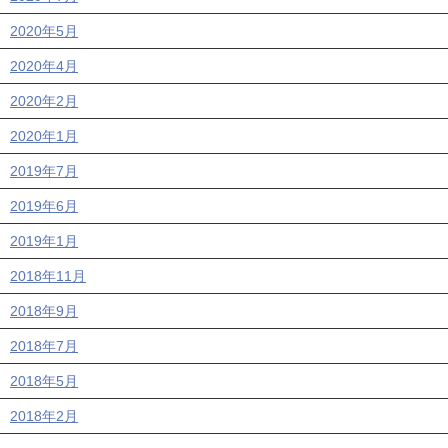
2020年5月
2020年4月
2020年2月
2020年1月
2019年7月
2019年6月
2019年1月
2018年11月
2018年9月
2018年7月
2018年5月
2018年2月