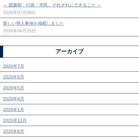
～ 図書館・行政・市民、それぞれにできること ～
2026年07月08日
新しい導入事例を掲載しました
2026年06月25日
アーカイブ
2026年7月
2026年6月
2026年5月
2026年4月
2026年1月
2025年12月
2025年8月