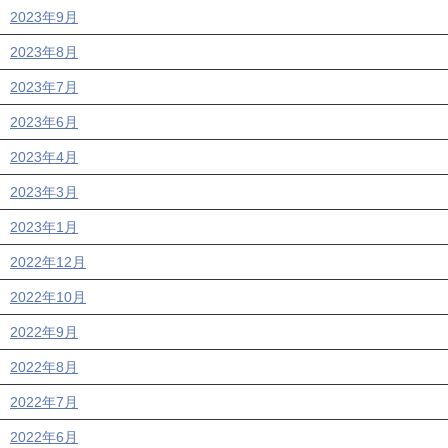
2023年9月
2023年8月
2023年7月
2023年6月
2023年4月
2023年3月
2023年1月
2022年12月
2022年10月
2022年9月
2022年8月
2022年7月
2022年6月