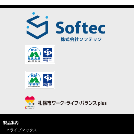
製品案内
ライブマックス