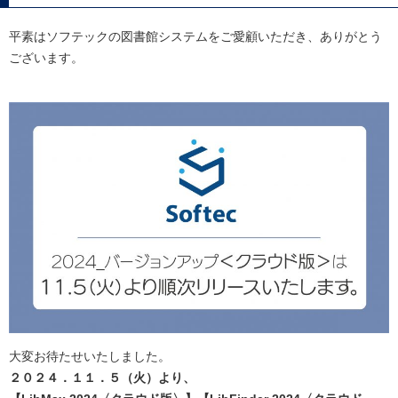
平素はソフテックの図書館システムをご愛顧いただき、ありがとう
ございます。
大変お待たせいたしました。
２０２４．１１．５（火）より、