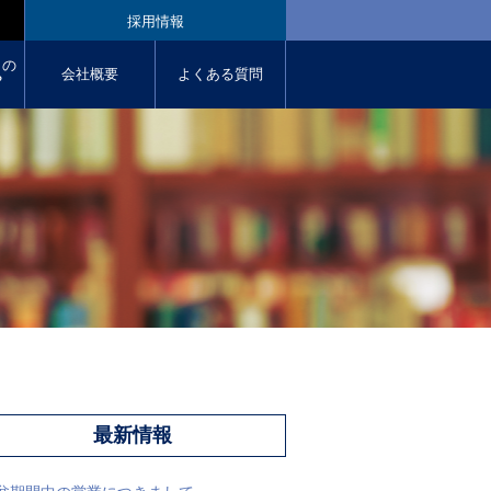
採用情報
クの
会社概要
よくある質問
︖
最新情報