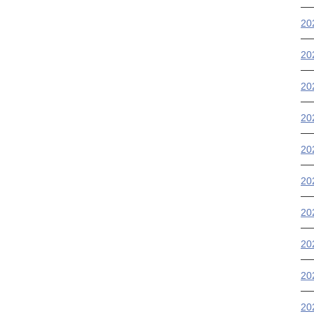
2
20
20
2
2
2
2
2
20
2