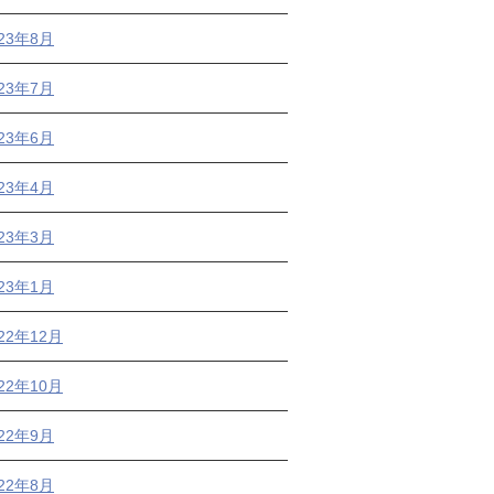
023年8月
023年7月
023年6月
023年4月
023年3月
023年1月
22年12月
22年10月
022年9月
022年8月