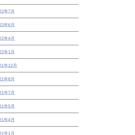
022年7月
022年6月
022年4月
022年1月
21年12月
021年8月
021年7月
021年5月
021年4月
021年1月