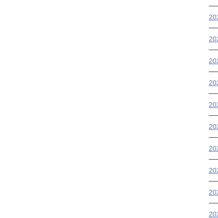
2
2
2
2
2
2
20
20
2
2