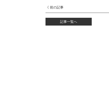
《 前の記事
記事一覧へ