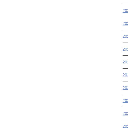
2
2
2
2
20
2
2
2
2
2