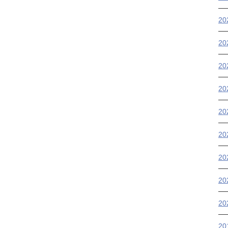
20
20
20
2
2
2
2
2
2
2