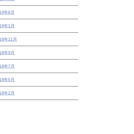
019年6月
019年1月
18年11月
018年9月
018年7月
018年5月
018年2月