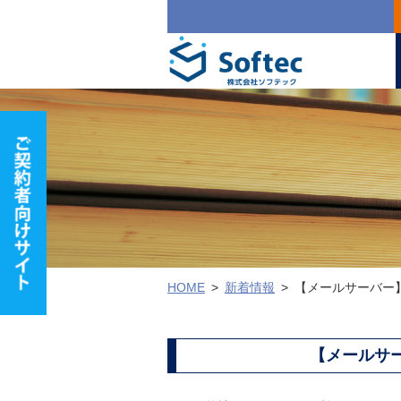
HOME
新着情報
【メールサーバー
【メールサ