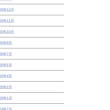
20年12月
20年11月
20年10月
020年8月
020年7月
020年5月
020年4月
020年2月
020年1月
019年7月