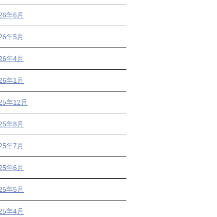
026年6月
026年5月
026年4月
026年1月
25年12月
025年8月
025年7月
025年6月
025年5月
025年4月