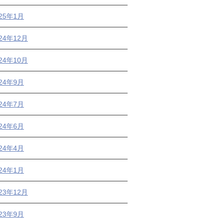
025年1月
24年12月
24年10月
024年9月
024年7月
024年6月
024年4月
024年1月
23年12月
023年9月