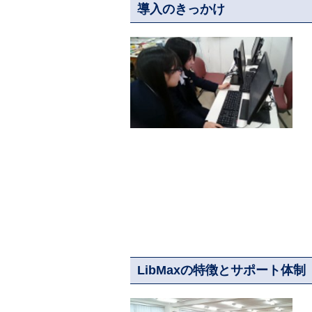
導入のきっかけ
LibMaxの特徴とサポート体制