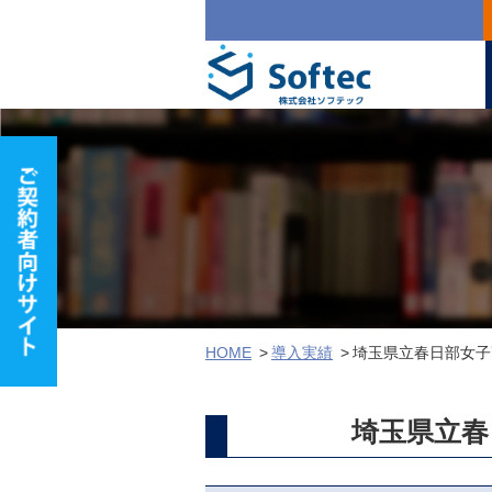
HOME
導入実績
埼玉県立春日部女子
埼玉県立春