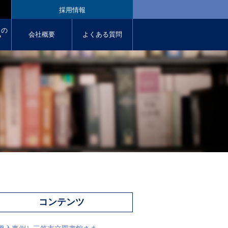
採用情報
クの
会社概要
よくある質問
︖
コンテンツ