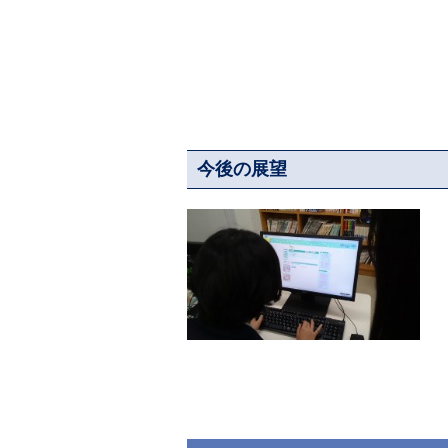
今後の展望