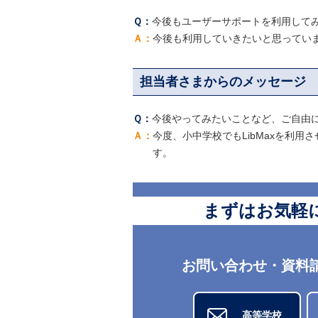
今後もユーザーサポートを利用して
今後も利用していきたいと思ってい
担当者さまからのメッセージ
今後やってみたいことなど、ご自由
今度、小中学校でもLibMaxを利
す。
まずはお気軽
お問い合わせ・資料
高等学校