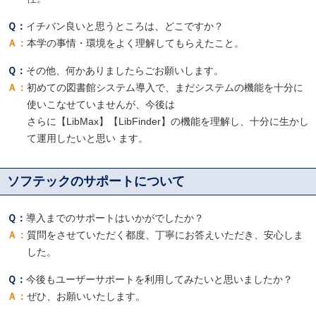
イチバン良いと思うところは、どこですか？
本学の事情・環境をよく理解してもらえたこと。
その他、何かありましたらごお願いします。
初めての図書館システム導入で、まだシステムの機能を十分に
使いこなせていませんが、今後は
さらに【LibMax】【LibFinder】の機能を理解し、十分に生かし
て運用したいと思い ます。
ソフテックのサポートについて
導入までのサポートはいかがでしたか？
質問をさせていただく都度、丁寧にお答えいただき、安心しま
した。
今後もユーザーサポートを利用してみたいと思いましたか？
ぜひ、お願いいたします。