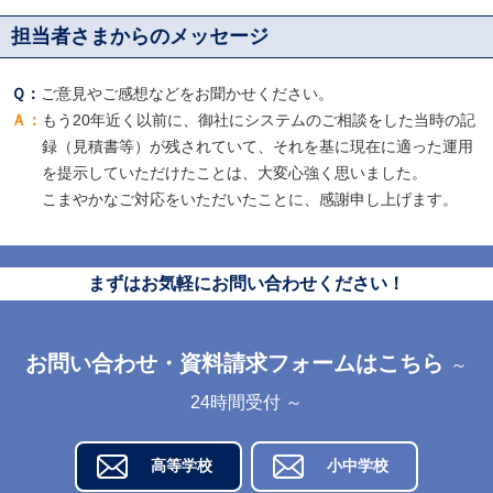
担当者さまからのメッセージ
ご意見やご感想などをお聞かせください。
もう20年近く以前に、御社にシステムのご相談をした当時の記
録（見積書等）が残されていて、それを基に現在に適った運用
を提示していただけたことは、大変心強く思いました。
こまやかなご対応をいただいたことに、感謝申し上げます。
まずはお気軽にお問い合わせください！
お問い合わせ・資料請求フォームはこちら
～
24時間受付 ～
高等学校
小中学校