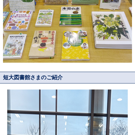
短大図書館さまのご紹介