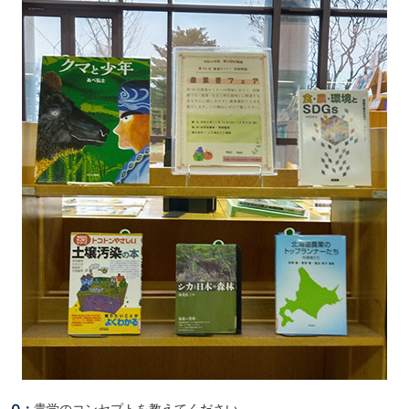
貴学のコンセプトを教えてください。